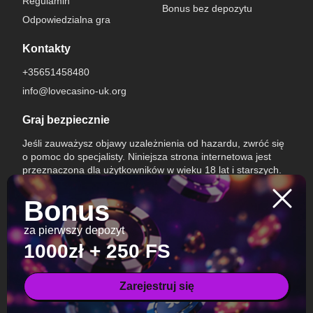
Regulamin
Bonus bez depozytu
Odpowiedzialna gra
Kontakty
+35651458480
info@lovecasino-uk.org
Graj bezpiecznie
Jeśli zauważysz objawy uzależnienia od hazardu, zwróć się
o pomoc do specjalisty. Niniejsza strona internetowa jest
przeznaczona dla użytkowników w wieku 18 lat i starszych.
Bonus
za pierwszy depozyt
1000zł + 250 FS
Zmień język
Zarejestruj się
All Rights Reserved.