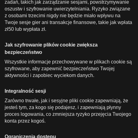
zadań, takich jak zarządzanie sesjami, powstrzymywanie
oszustw i szyfrowanie uwierzytelniania. Ryzyko związane
z osobami trzecimi nigdy nie będzie miało wpływu na
Twoje sesje gier ani transakcje finansowe, takie jak wpłata
zł50 lub wypłata zł.
Jak szyfrowanie plików cookie zwiększa
bezpieczeństwo
Wszystkie informacje przechowywane w plikach cookie są
szyfrowane, aby zapewnić bezpieczeństwo Twojej
aktywności i zapobiec wyciekom danych.
Integralność sesji
Zarówno trwałe, jak i sesyjne pliki cookie zapewniają, że
jesteś tym, za kogo się podajesz, i zapewniają płynny
proces logowania, co zmniejsza ryzyko przejęcia Twojego
konta przez kogoś.
Ograniczenia dostępu