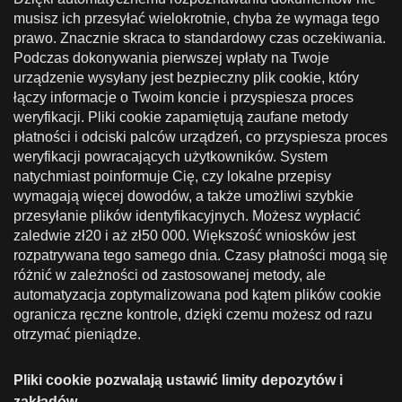
musisz ich przesyłać wielokrotnie, chyba że wymaga tego
prawo. Znacznie skraca to standardowy czas oczekiwania.
Podczas dokonywania pierwszej wpłaty na Twoje
urządzenie wysyłany jest bezpieczny plik cookie, który
łączy informacje o Twoim koncie i przyspiesza proces
weryfikacji. Pliki cookie zapamiętują zaufane metody
płatności i odciski palców urządzeń, co przyspiesza proces
weryfikacji powracających użytkowników. System
natychmiast poinformuje Cię, czy lokalne przepisy
wymagają więcej dowodów, a także umożliwi szybkie
przesyłanie plików identyfikacyjnych. Możesz wypłacić
zaledwie zł20 i aż zł50 000. Większość wniosków jest
rozpatrywana tego samego dnia. Czasy płatności mogą się
różnić w zależności od zastosowanej metody, ale
automatyzacja zoptymalizowana pod kątem plików cookie
ogranicza ręczne kontrole, dzięki czemu możesz od razu
otrzymać pieniądze.
Pliki cookie pozwalają ustawić limity depozytów i
zakładów