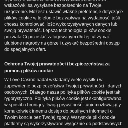
wskazówki są wysyłane bezpośrednio na Twoje
urządzenie. Możesz ustawić własne preferencje dotyczące
plików cookie w telefonie bez wpływu na wydajność, jeśli
chcesz kontrolować ilość wykorzystywanych danych lub
swoją prywatność. Lepsza technologia plików cookie
pozwala Ci pozostać zalogowanym dłużej, utrzymać
ulubione nagrody na górze i uzyskać bezpośredni dostęp
do specjalnych ofert.
Ochrona Twojej prywatności i bezpieczeństwa za
pomocą plików cookie
W Love Casino nadal wkładamy wiele wysiłku w
zapewnienie bezpieczeństwa Twojej prywatności i danych
osobowych. Dlatego nasza polityka plików cookie jest tak
rygorystyczna. Polityka plików cookie jest skonfigurowana
w sposób chroniący Twoją prywatność i uniemożliwiający
komukolwiek innemu dostęp do poufnych informacji o
Twoim koncie bez Twojej zgody. Wszystkie pliki cookie
platformy są wykorzystywane wyłącznie do podstawowych