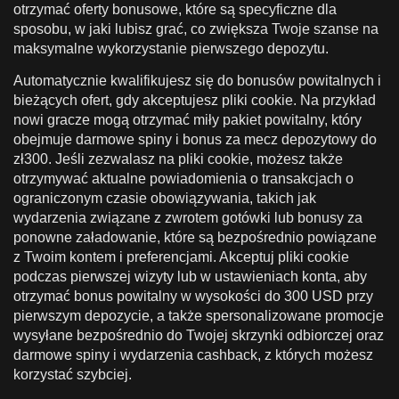
otrzymać oferty bonusowe, które są specyficzne dla
sposobu, w jaki lubisz grać, co zwiększa Twoje szanse na
maksymalne wykorzystanie pierwszego depozytu.
Automatycznie kwalifikujesz się do bonusów powitalnych i
bieżących ofert, gdy akceptujesz pliki cookie. Na przykład
nowi gracze mogą otrzymać miły pakiet powitalny, który
obejmuje darmowe spiny i bonus za mecz depozytowy do
zł300. Jeśli zezwalasz na pliki cookie, możesz także
otrzymywać aktualne powiadomienia o transakcjach o
ograniczonym czasie obowiązywania, takich jak
wydarzenia związane z zwrotem gotówki lub bonusy za
ponowne załadowanie, które są bezpośrednio powiązane
z Twoim kontem i preferencjami. Akceptuj pliki cookie
podczas pierwszej wizyty lub w ustawieniach konta, aby
otrzymać bonus powitalny w wysokości do 300 USD przy
pierwszym depozycie, a także spersonalizowane promocje
wysyłane bezpośrednio do Twojej skrzynki odbiorczej oraz
darmowe spiny i wydarzenia cashback, z których możesz
korzystać szybciej.