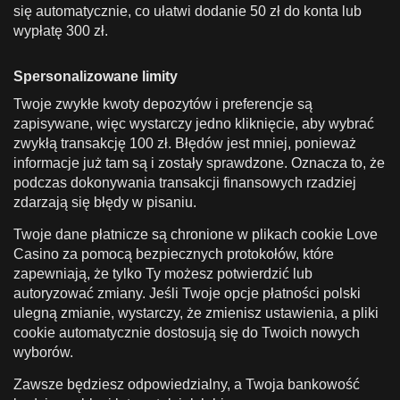
się automatycznie, co ułatwi dodanie 50 zł do konta lub
wypłatę 300 zł.
Spersonalizowane limity
Twoje zwykłe kwoty depozytów i preferencje są
zapisywane, więc wystarczy jedno kliknięcie, aby wybrać
zwykłą transakcję 100 zł. Błędów jest mniej, ponieważ
informacje już tam są i zostały sprawdzone. Oznacza to, że
podczas dokonywania transakcji finansowych rzadziej
zdarzają się błędy w pisaniu.
Twoje dane płatnicze są chronione w plikach cookie Love
Casino za pomocą bezpiecznych protokołów, które
zapewniają, że tylko Ty możesz potwierdzić lub
autoryzować zmiany. Jeśli Twoje opcje płatności polski
ulegną zmianie, wystarczy, że zmienisz ustawienia, a pliki
cookie automatycznie dostosują się do Twoich nowych
wyborów.
Zawsze będziesz odpowiedzialny, a Twoja bankowość