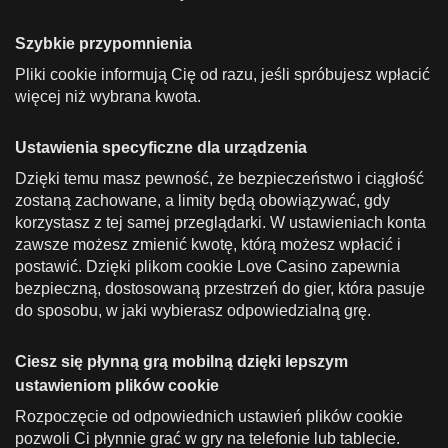
Szybkie przypomnienia
Pliki cookie informują Cię od razu, jeśli spróbujesz wpłacić
więcej niż wybrana kwota.
Ustawienia specyficzne dla urządzenia
Dzięki temu masz pewność, że bezpieczeństwo i ciągłość
zostaną zachowane, a limity będą obowiązywać, gdy
korzystasz z tej samej przeglądarki. W ustawieniach konta
zawsze możesz zmienić kwotę, którą możesz wpłacić i
postawić. Dzięki plikom cookie Love Casino zapewnia
bezpieczną, dostosowaną przestrzeń do gier, która pasuje
do sposobu, w jaki wybierasz odpowiedzialną grę.
Ciesz się płynną grą mobilną dzięki lepszym
ustawieniom plików cookie
Rozpoczęcie od odpowiednich ustawień plików cookie
pozwoli Ci płynnie grać w gry na telefonie lub tablecie.