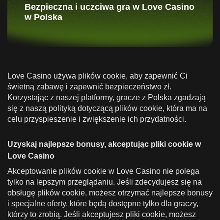
Bezpieczna i uczciwa gra w Love Casino
w Polska
Love Casino używa plików cookie, aby zapewnić Ci
świetną zabawę i zapewnić bezpieczeństwo zł.
Korzystając z naszej platformy, gracze z Polska zgadzają
się z naszą polityką dotyczącą plików cookie, która ma na
celu przyspieszenie i zwiększenie ich przydatności.
Uzyskaj najlepsze bonusy, akceptując pliki cookie w
Love Casino
Akceptowanie plików cookie w Love Casino nie polega
tylko na lepszym przeglądaniu. Jeśli zdecydujesz się na
obsługę plików cookie, możesz otrzymać najlepsze bonusy
i specjalne oferty, które będą dostępne tylko dla graczy,
którzy to zrobią. Jeśli akceptujesz pliki cookie, możesz